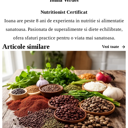
Ioana Verdes
Nutritionist Certificat
Ioana are peste 8 ani de experienta in nutritie si alimentatie
sanatoasa. Pasionata de
superalimente
si diete echilibrate,
ofera sfaturi practice pentru o viata mai sanatoasa.
Articole similare
Vezi toate