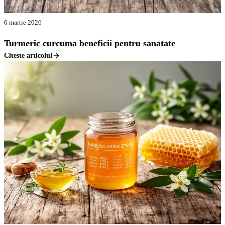
6 martie 2026
Turmeric curcuma beneficii pentru sanatate
Citeste articolul