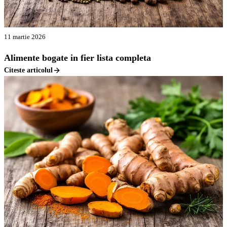
11 martie 2026
Alimente bogate in fier lista completa
Citeste articolul