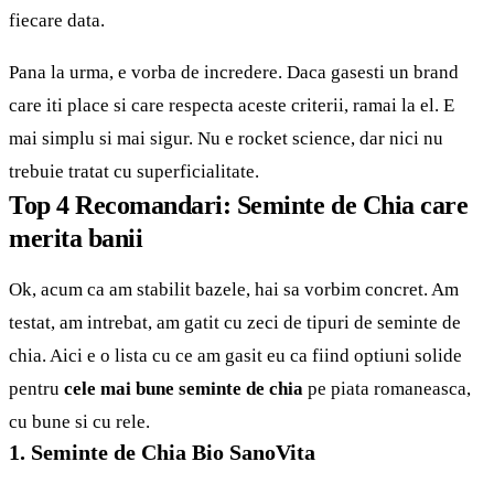
fiecare data.
Pana la urma, e vorba de incredere. Daca gasesti un brand
care iti place si care respecta aceste criterii, ramai la el. E
mai simplu si mai sigur. Nu e rocket science, dar nici nu
trebuie tratat cu superficialitate.
Top 4 Recomandari: Seminte de Chia care
merita banii
Ok, acum ca am stabilit bazele, hai sa vorbim concret. Am
testat, am intrebat, am gatit cu zeci de tipuri de seminte de
chia. Aici e o lista cu ce am gasit eu ca fiind optiuni solide
pentru
cele mai bune seminte de chia
pe piata romaneasca,
cu bune si cu rele.
1. Seminte de Chia Bio SanoVita