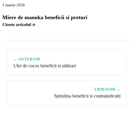
1 martie 2026
Miere de manuka beneficii si preturi
Citeste articolul
← ANTERIOR
Ulei de cocos beneficii si utilizari
URMATOR →
Spirulina beneficii si contraindicatii
GreenCert