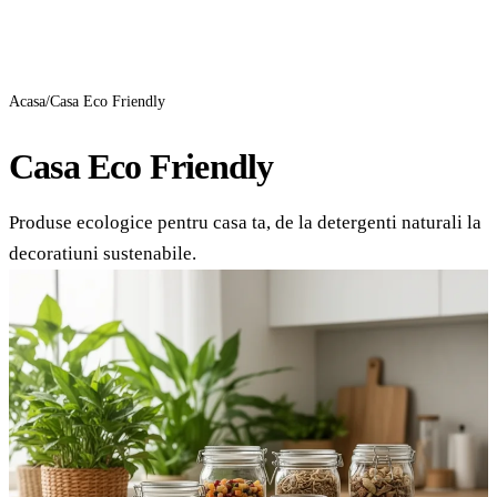
GreenCert
Acasa
/
Casa Eco Friendly
Casa Eco Friendly
Produse ecologice pentru casa ta, de la detergenti naturali la
decoratiuni sustenabile.