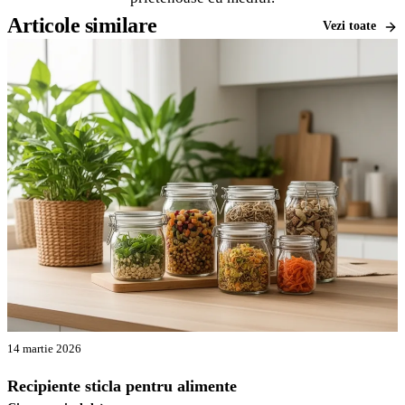
Articole similare
Vezi toate
14 martie 2026
Recipiente sticla pentru alimente