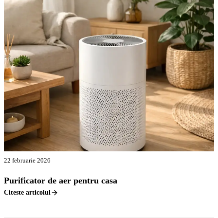
22 februarie 2026
Purificator de aer pentru casa
Citeste articolul