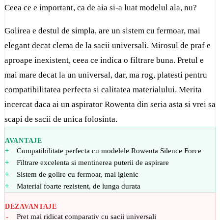
Ceea ce e important, ca de aia si-a luat modelul ala, nu?
Golirea e destul de simpla, are un sistem cu fermoar, mai
elegant decat clema de la sacii universali. Mirosul de praf e
aproape inexistent, ceea ce indica o filtrare buna. Pretul e
mai mare decat la un universal, dar, ma rog, platesti pentru
compatibilitatea perfecta si calitatea materialului. Merita
incercat daca ai un aspirator Rowenta din seria asta si vrei sa
scapi de sacii de unica folosinta.
AVANTAJE
Compatibilitate perfecta cu modelele Rowenta Silence Force
Filtrare excelenta si mentinerea puterii de aspirare
Sistem de golire cu fermoar, mai igienic
Material foarte rezistent, de lunga durata
DEZAVANTAJE
Pret mai ridicat comparativ cu sacii universali