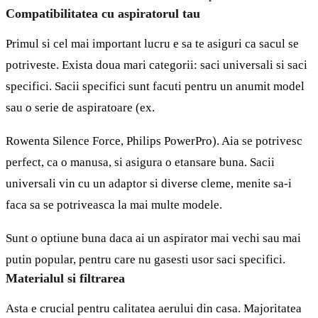
Compatibilitatea cu aspiratorul tau
Primul si cel mai important lucru e sa te asiguri ca sacul se
potriveste. Exista doua mari categorii: saci universali si saci
specifici. Sacii specifici sunt facuti pentru un anumit model
sau o serie de aspiratoare (ex.
Rowenta Silence Force, Philips PowerPro). Aia se potrivesc
perfect, ca o manusa, si asigura o etansare buna. Sacii
universali vin cu un adaptor si diverse cleme, menite sa-i
faca sa se potriveasca la mai multe modele.
Sunt o optiune buna daca ai un aspirator mai vechi sau mai
putin popular, pentru care nu gasesti usor saci specifici.
Materialul si filtrarea
Asta e crucial pentru calitatea aerului din casa. Majoritatea