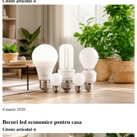
Citeste articolul
4 martie 2026
Becuri led economice pentru casa
Citeste articolul