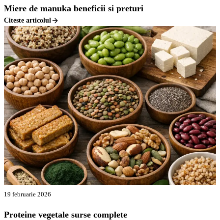
Miere de manuka beneficii si preturi
Citeste articolul
19 februarie 2026
Proteine vegetale surse complete