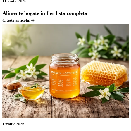
11 martie 2026
Alimente bogate in fier lista completa
Citeste articolul
1 martie 2026