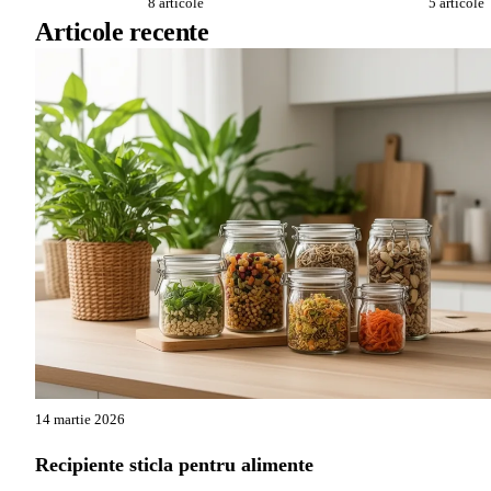
8 articole
5 articole
Articole recente
14 martie 2026
Recipiente sticla pentru alimente